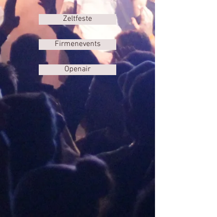
Zeltfeste
Firmenevents
Openair