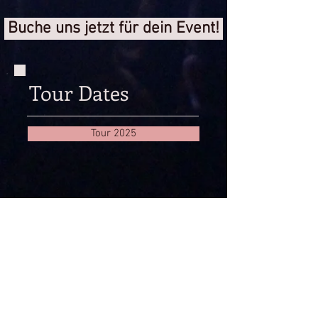
Buche uns jetzt für dein Event!
Tour Dates
Tour 2025